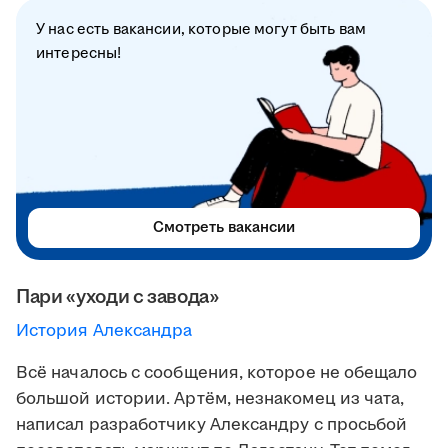
У нас есть вакансии, которые могут быть вам
интересны!
Смотреть вакансии
Пари «уходи с завода»
История Александра
Всё началось с сообщения, которое не обещало
большой истории. Артём, незнакомец из чата,
написал разработчику Александру с просьбой