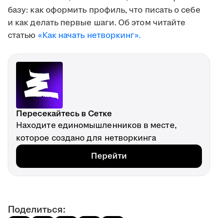
базу: как оформить профиль, что писать о себе
и как делать первые шаги. Об этом читайте
статью
«Как начать нетворкинг».
Пересекайтесь в Сетке
Находите единомышленников в месте,
которое создано для нетворкинга
Перейти
Поделиться: