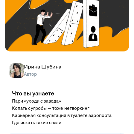
Ирина Шубина
Автор
Что вы узнаете
Пари «уходи с завода»
Копать сугробы — тоже нетворкинг
Карьерная консультация в туалете аэропорта
Где искать такие связи