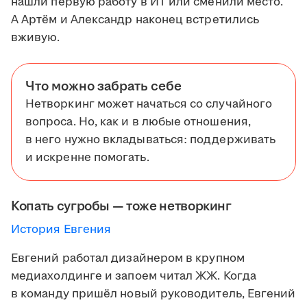
нашли первую работу в ИТ или сменили место.
А Артём и Александр наконец встретились
вживую.
Что можно забрать себе
Нетворкинг может начаться со случайного
вопроса. Но, как и в любые отношения,
в него нужно вкладываться: поддерживать
и искренне помогать.
Копать сугробы — тоже нетворкинг
История Евгения
Евгений работал дизайнером в крупном
медиахолдинге и запоем читал ЖЖ. Когда
в команду пришёл новый руководитель, Евгений