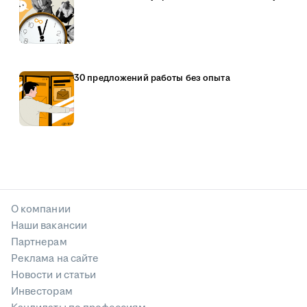
30 предложений работы без опыта
О компании
Наши вакансии
Партнерам
Реклама на сайте
Новости и статьи
Инвесторам