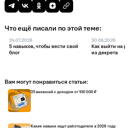
Что ещё писали по этой теме:
24.07.2026
30.06.2026
5 навыков, чтобы вести свой
Как выйти на р
блог
из декрета
Вам могут понравиться статьи:
25 вакансий с доходом от 100 000 ₽
Какие навыки ищут работодатели в 2026 году