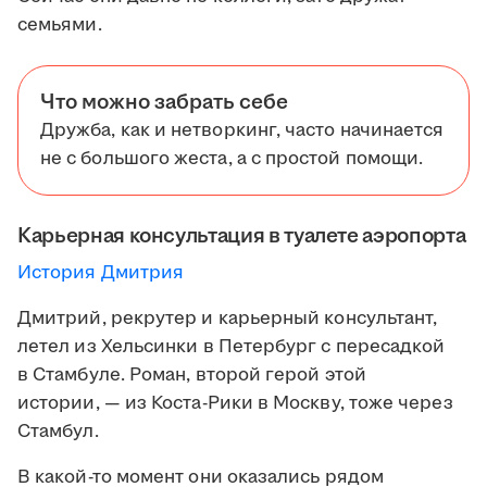
семьями.
Что можно забрать себе
Дружба, как и нетворкинг, часто начинается
не с большого жеста, а с простой помощи.
Карьерная консультация в туалете аэропорта
История Дмитрия
Дмитрий, рекрутер и карьерный консультант,
летел из Хельсинки в Петербург с пересадкой
в Стамбуле. Роман, второй герой этой
истории, — из Коста-Рики в Москву, тоже через
Стамбул.
В какой-то момент они оказались рядом