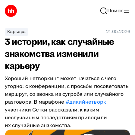
Поиск
Карьера
21.05.2026
3 истории, как случайные
знакомства изменили
карьеру
Хороший нетворкинг может начаться с чего
угодно: с конференции, с просьбы посоветовать
маршрут, со звонка из сугроба или случайного
разговора. В марафоне
#дикийнетворк
участники Сетки рассказали, к каким
неслучайным последствиям приводили
их случайные знакомства.