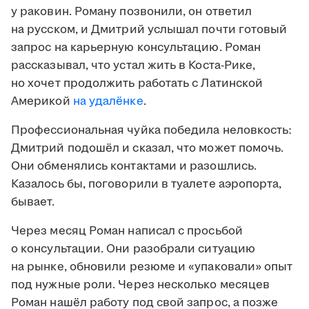
у раковин. Роману позвонили, он ответил
на русском, и Дмитрий услышал почти готовый
запрос на карьерную консультацию. Роман
рассказывал, что устал жить в Коста-Рике,
но хочет продолжить работать с Латинской
Америкой
на удалёнке
.
Профессиональная чуйка победила неловкость:
Дмитрий подошёл и сказал, что может помочь.
Они обменялись контактами и разошлись.
Казалось бы, поговорили в туалете аэропорта,
бывает.
Через месяц Роман написал с просьбой
о консультации. Они разобрали ситуацию
на рынке, обновили резюме и «упаковали» опыт
под нужные роли. Через несколько месяцев
Роман нашёл работу под свой запрос, а позже